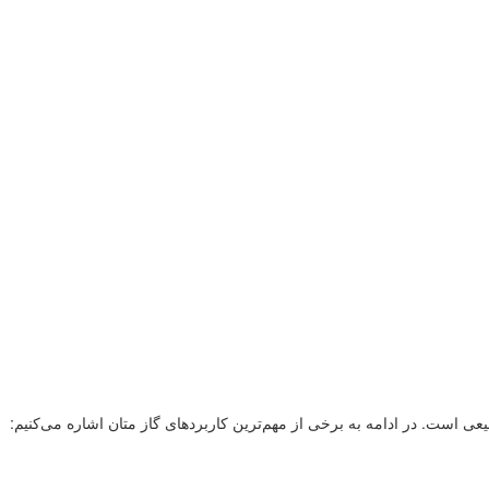
یعی است. در ادامه به برخی از مهم‌ترین کاربردهای گاز متان اشاره می‌کنیم: