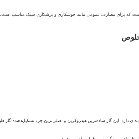
خلوص
ه‌ای دارد. این گاز ساده‌ترین هیدروکربن و اصلی‌ترین جزء تشکیل‌دهنده گاز طب
ها برای تولید گرما و برق استفاده می‌شود.