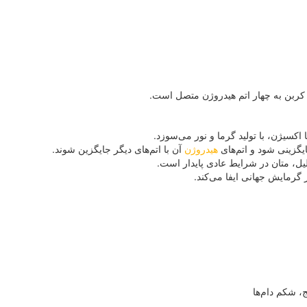
کربن به چهار اتم هیدروژن متصل است.
کسیژن، با تولید گرما و نور می‌سوزد.
یگزینی شود و اتم‌های
هیدروژن
آن با اتم‌های دیگر جایگزین شوند.
یل، متان در شرایط عادی پایدار است.
گرمایش جهانی ایفا می‌کند.
ج، شکم دام‌ها