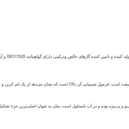
تولید کن
ی‌دهد از یک اتم کربن و چهار اتم هیدروژن تشکیل شده است.
بی‌بو و بی‌مزه بوده و در آب نامحلول است. متان به عنوان اصلی‌ترین جزء تشک