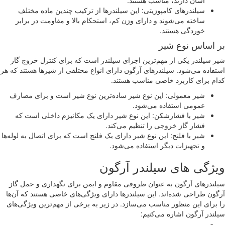
آسان دارند، مناسب هستند.
سیلندرهای کامپوزیتی: این سیلندرها از ترکیب چندین ماده مختلف
ساخته می‌شوند و دارای وزن کم، استحکام بالا و مقاومت در برابر
خوردگی هستند.
 اساس نوع شیر
 سیلندر یکی از مهم‌ترین اجزای سیلندر است که برای کنترل خروج گاز
فاده می‌شود. سیلندرهای آرگون دارای انواع مختلفی از شیرها هستند که هر
م برای کاربرد خاصی مناسب هستند.
شیر معمولی: این نوع شیر ساده‌ترین نوع شیر است و برای مصارف
عمومی استفاده می‌شود.
شیر با فشارشکن: این نوع شیر دارای یک مکانیزم داخلی است که
فشار گاز خروجی را تنظیم می‌کند.
شیر با فلنج: این نوع شیر دارای یک فلنج است که برای اتصال به لوله‌ها
و تجهیزات دیگر استفاده می‌شود.
ژگی های سیلندر آرگون
ندرهای آرگون به عنوان ظروفی مقاوم و ایمن برای نگهداری و حمل گاز
ون طراحی شده‌اند. این سیلندرها دارای ویژگی‌های خاصی هستند که آن‌ها
برای این منظور مناسب می‌سازد. در زیر به برخی از مهم‌ترین ویژگی‌های
ندر آرگون اشاره می‌کنیم: