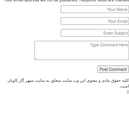
Post Commen
ه حقوق مادی و معنوی این وب سایت متعلق به سایت سپهر گاز کاویان
ت.