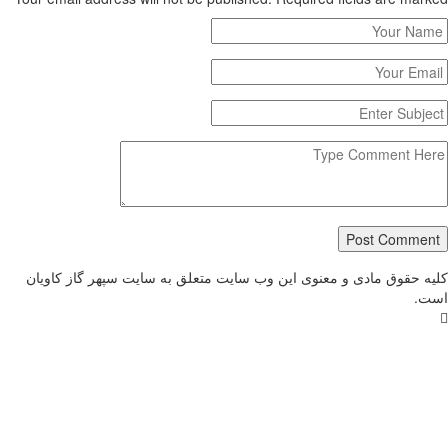
Post Com
قوق مادی و معنوی این وب سایت متعلق به سایت سپهر گاز کاویان