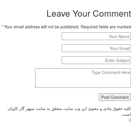
Leave Your Commen
*
Your email address will not be published. Required fields are mar
Post Commen
ه حقوق مادی و معنوی این وب سایت متعلق به سایت سپهر گاز کاویان
ت.