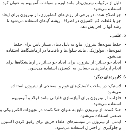
دلیل از ترکیبات نیتروژن‌دار مانند اوره و سولفات آمونیوم به عنوان کود
استفاده می‌شود.
جو اصلاح شده: در برخی از روش‌های کشاورزی، از نیتروژن برای ایجاد
جو با غلظت کم اکسیژن در اطراف ریشه گیاهان استفاده می‌شود تا
رشد آنها را افزایش دهد.
علمی:
حفظ نمونه‌ها: نیتروژن مایع به دلیل دمای بسیار پایین برای حفظ
نمونه‌های بیولوژیکی مانند سلول‌ها و بافت‌ها در آزمایشگاه‌ها استفاده
می‌شود.
ایجاد جو بی‌اثر: از نیتروژن برای ایجاد جو بی‌اثر در آزمایشگاه‌ها برای
انجام آزمایش‌های حساس به اکسیژن استفاده می‌شود.
کاربردهای دیگر:
لاستیک: در ساخت لاستیک‌های فوم و اسفنجی از نیتروژن استفاده
می‌شود.
فلزات: از نیتروژن برای آلیاژسازی فلزاتی مانند فولاد و آلومینیوم
استفاده می‌شود.
خنک‌کننده: از نیتروژن مایع به عنوان خنک‌کننده در تجهیزات الکترونیکی و
صنعتی استفاده می‌شود.
ایمنی: از نیتروژن در سیستم‌های اطفاء حریق برای رقیق کردن اکسیژن
و جلوگیری از احتراق استفاده می‌شود.