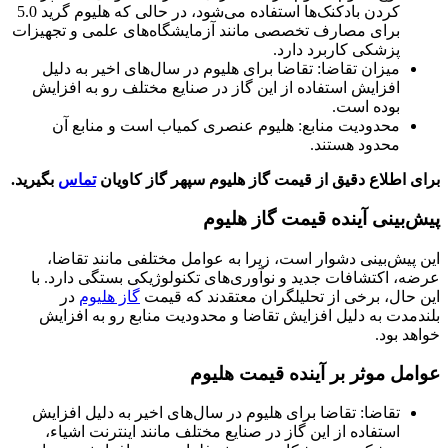
کردن بادکنک‌ها استفاده می‌شود، در حالی که هلیوم گرید 5.0
برای مصارف تخصصی مانند آزمایشگاه‌های علمی و تجهیزات
پزشکی کاربرد دارد.
میزان تقاضا: تقاضا برای هلیوم در سال‌های اخیر به دلیل
افزایش استفاده از این گاز در صنایع مختلف رو به افزایش
بوده است.
محدودیت منابع: هلیوم عنصری کمیاب است و منابع آن
محدود هستند.
برای اطلاع دقیق از قیمت گاز هلیوم سپهر گاز کاویان
تماس
بگیرید.
پیش‌بینی آینده قیمت گاز هلیوم
این پیش‌بینی دشوار است، زیرا به عوامل مختلفی مانند تقاضا،
عرضه، اکتشافات جدید و نوآوری‌های تکنولوژیکی بستگی دارد. با
این حال، برخی از تحلیلگران معتقدند که قیمت
گاز هلیوم
در
بلندمدت به دلیل افزایش تقاضا و محدودیت منابع رو به افزایش
خواهد بود.
عوامل موثر بر آینده قیمت هلیوم
تقاضا: تقاضا برای هلیوم در سال‌های اخیر به دلیل افزایش
استفاده از این گاز در صنایع مختلف مانند اینترنت اشیاء،