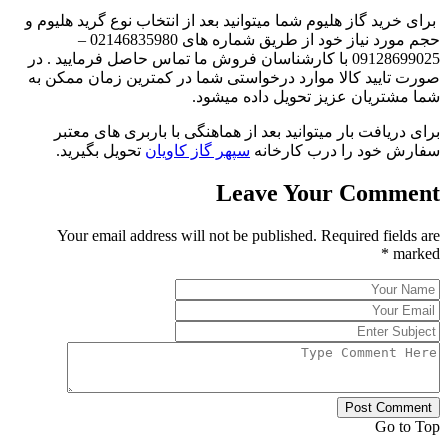
برای خرید گاز هلیوم شما میتوانید بعد از انتخاب نوع گرید هلیوم و
حجم مورد نیاز خود از طریق شماره های 02146835980 –
09128699025 با کارشناسان فروش ما تماس حاصل فرمایید . در
صورت تایید کالا موارد درخواستی شما در کمترین زمان ممکن به
شما مشتریان عزیز تحویل داده میشود.
برای دریافت بار میتوانید بعد از هماهنگی با باربری های معتبر
سفارش خود را درب کارخانه
سپهر گاز کاویان
تحویل بگیرید.
Leave Your Comment
Your email address will not be published. Required fields are
*
marked
Post Comment
Go to Top