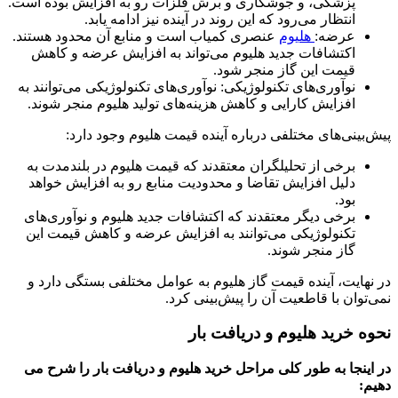
پزشکی، و جوشکاری و برش فلزات رو به افزایش بوده است.
انتظار می‌رود که این روند در آینده نیز ادامه یابد.
عرضه:
هلیوم
عنصری کمیاب است و منابع آن محدود هستند.
اکتشافات جدید هلیوم می‌تواند به افزایش عرضه و کاهش
قیمت این گاز منجر شود.
نوآوری‌های تکنولوژیکی: نوآوری‌های تکنولوژیکی می‌توانند به
افزایش کارایی و کاهش هزینه‌های تولید هلیوم منجر شوند.
پیش‌بینی‌های مختلفی درباره آینده قیمت هلیوم وجود دارد:
برخی از تحلیلگران معتقدند که قیمت هلیوم در بلندمدت به
دلیل افزایش تقاضا و محدودیت منابع رو به افزایش خواهد
بود.
برخی دیگر معتقدند که اکتشافات جدید هلیوم و نوآوری‌های
تکنولوژیکی می‌توانند به افزایش عرضه و کاهش قیمت این
گاز منجر شوند.
در نهایت، آینده قیمت گاز هلیوم به عوامل مختلفی بستگی دارد و
نمی‌توان با قاطعیت آن را پیش‌بینی کرد.
نحوه خرید هلیوم و دریافت بار
در اینجا به طور کلی مراحل خرید هلیوم و دریافت بار را شرح می
دهیم
: