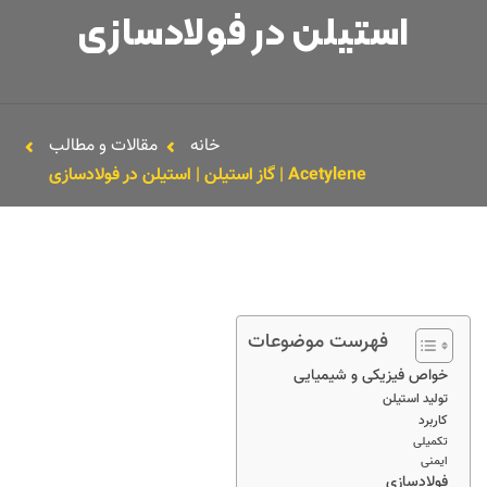
استیلن در فولادسازی
خانه
مقالات و مطالب
Acetylene | گاز استیلن | استیلن در فولادسازی
فهرست موضوعات
خواص فیزیکی و شیمیایی
تولید استیلن
کاربرد
تکمیلی
ایمنی
فولادسازی