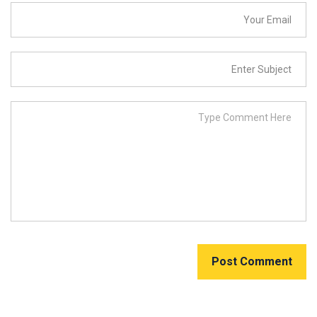
Post Comment