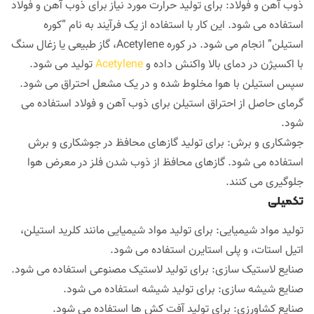
ذوب آهن و فولاد: برای تولید حرارت مورد نیاز برای ذوب آهن و فولاد
استفاده می شود. این کار با استفاده از یک فرآیند به نام “کوره
استیلن” انجام می شود. در کوره Acetylene، گاز طبیعی یا زغال سنگ
با اکسیژن در دمای بالا واکنش داده و
Acetylene
تولید می شود.
سپس استیلن با هوا مخلوط شده و در یک مشعل احتراق می شود.
گرمای حاصل از احتراق استیلن برای ذوب آهن و فولاد استفاده می
شود.
جوشکاری و برش: برای تولید گازهای محافظ در جوشکاری و برش
استفاده می شود. گازهای محافظ از ذوب شدن فلز در معرض هوا
جلوگیری می کنند.
تکمیلی
تولید مواد شیمیایی: برای تولید مواد شیمیایی مانند کلرید استیلن،
اتیل استات، و پلی استایرن استفاده می شود.
صنایع لاستیک سازی: برای تولید لاستیک مصنوعی استفاده می شود.
صنایع شیشه سازی: برای تولید شیشه استفاده می شود.
صنایع کشاورزی: برای تولید آفت کش ها استفاده می شود.