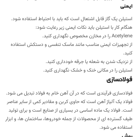
ایمنی
استیلن یک گاز قابل اشتعال است که باید با احتیاط استفاده شود.
هنگام کار با استیلن باید نکات ایمنی زیر رعایت شود:
Acetylene را در مخازن مخصوص نگهداری کنید.
از تجهیزات ایمنی مناسب مانند ماسک تنفسی و دستکش استفاده
کنید.
از نزدیک شدن به شعله یا جرقه خودداری کنید.
استیلن را در مکانی خنک و خشک نگهداری کنید.
فولادسازی
فولادسازی فرآیندی است که در آن آهن خام به فولاد تبدیل می شود.
فولاد یک آلیاژ آهن است که حاوی کربن و مقادیر کمی از سایر عناصر
است. فولاد یک ماده اساسی در بسیاری از صنایع است و برای تولید
طیف گسترده ای از محصولات از جمله خودروها، ساختمان ها، و ابزار
استفاده می شود.
روش