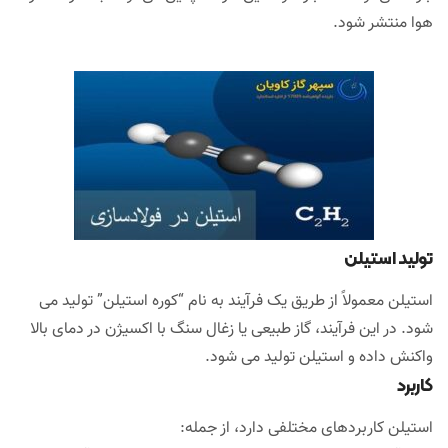
هوا منتشر شود.
تولید استیلن
استیلن معمولاً از طریق یک فرآیند به نام “کوره استیلن” تولید می
شود. در این فرآیند، گاز طبیعی یا زغال سنگ با اکسیژن در دمای بالا
واکنش داده و استیلن تولید می شود.
کاربرد
استیلن کاربردهای مختلفی دارد، از جمله: