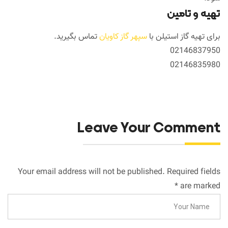
تهیه و تامین
برای تهیه گاز استیلن با
سپهر گاز کاویان
تماس بگیرید.
02146837950
02146835980
Leave Your Comment
Your email address will not be published. Required fields
*
are marked