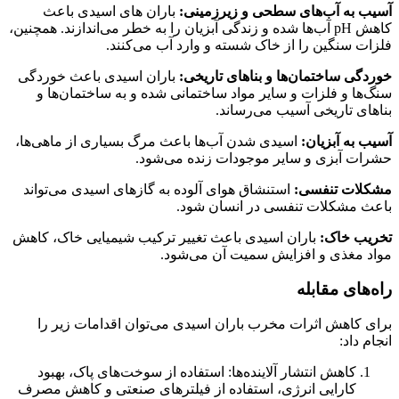
آسیب به آب‌های سطحی و زیرزمینی:
باران های اسیدی باعث
کاهش pH آب‌ها شده و زندگی آبزیان را به خطر می‌اندازند. همچنین،
فلزات سنگین را از خاک شسته و وارد آب می‌کنند.
خوردگی ساختمان‌ها و بناهای تاریخی:
باران اسیدی باعث خوردگی
سنگ‌ها و فلزات و سایر مواد ساختمانی شده و به ساختمان‌ها و
بناهای تاریخی آسیب می‌رساند.
آسیب به آبزیان:
اسیدی شدن آب‌ها باعث مرگ بسیاری از ماهی‌ها،
حشرات آبزی و سایر موجودات زنده می‌شود.
مشکلات تنفسی:
استنشاق هوای آلوده به گازهای اسیدی می‌تواند
باعث مشکلات تنفسی در انسان شود.
تخریب خاک:
باران اسیدی باعث تغییر ترکیب شیمیایی خاک، کاهش
مواد مغذی و افزایش سمیت آن می‌شود.
راه‌های مقابله
برای کاهش اثرات مخرب باران اسیدی می‌توان اقدامات زیر را
انجام داد:
کاهش انتشار آلاینده‌ها: استفاده از سوخت‌های پاک، بهبود
کارایی انرژی، استفاده از فیلترهای صنعتی و کاهش مصرف