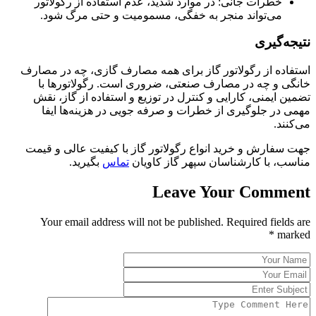
خطرات جانی: در موارد شدید، عدم استفاده از رگولاتور
می‌تواند منجر به خفگی، مسمومیت و حتی مرگ شود.
نتیجه‌گیری
استفاده از رگولاتور گاز برای همه مصارف گازی، چه در مصارف
خانگی و چه در مصارف صنعتی، ضروری است. رگولاتورها با
تضمین ایمنی، کارایی و کنترل در توزیع و استفاده از گاز، نقش
مهمی در جلوگیری از خطرات و صرفه جویی در هزینه‌ها ایفا
می‌کنند.
جهت سفارش و خرید انواع رگولاتور گاز با کیفیت عالی و قیمت
مناسب، با کارشناسان سپهر گاز کاویان
تماس
بگیرید.
Leave Your Comment
Your email address will not be published. Required fields are
*
marked