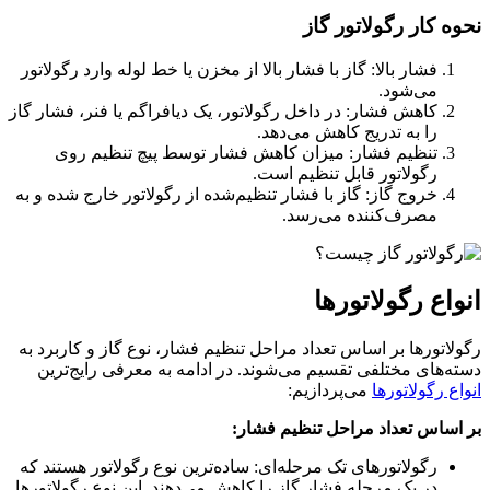
نحوه کار رگولاتور گاز
فشار بالا: گاز با فشار بالا از مخزن یا خط لوله وارد رگولاتور
می‌شود.
کاهش فشار: در داخل رگولاتور، یک دیافراگم یا فنر، فشار گاز
را به تدریج کاهش می‌دهد.
تنظیم فشار: میزان کاهش فشار توسط پیچ تنظیم روی
رگولاتور قابل تنظیم است.
خروج گاز: گاز با فشار تنظیم‌شده از رگولاتور خارج شده و به
مصرف‌کننده می‌رسد.
انواع رگولاتورها
رگولاتورها بر اساس تعداد مراحل تنظیم فشار، نوع گاز و کاربرد به
دسته‌های مختلفی تقسیم می‌شوند. در ادامه به معرفی رایج‌ترین
انواع رگولاتورها
می‌پردازیم:
بر اساس تعداد مراحل تنظیم فشار:
رگولاتورهای تک مرحله‌ای: ساده‌ترین نوع رگولاتور هستند که
در یک مرحله فشار گاز را کاهش می‌دهند. این نوع رگولاتورها