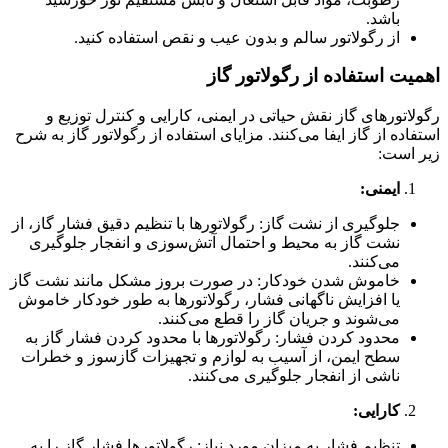
باشد.
از رگولاتور سالم و بدون عیب و نقص استفاده کنید.
اهمیت استفاده از رگولاتور گاز
رگولاتورهای گاز نقش حیاتی در ایمنی، کارایی و کنترل توزیع و
استفاده از گاز ایفا می‌کنند. مزایای استفاده از رگولاتور گاز به شرح
زیر است:
ایمنی:
جلوگیری از نشت گاز: رگولاتورها با تنظیم دقیق فشار گاز، از
نشت گاز به محیط و احتمال آتش‌سوزی و انفجار جلوگیری
می‌کنند.
خاموش شدن خودکار: در صورت بروز مشکل مانند نشت گاز
یا افزایش ناگهانی فشار، رگولاتورها به طور خودکار خاموش
می‌شوند و جریان گاز را قطع می‌کنند.
محدود کردن فشار: رگولاتورها با محدود کردن فشار گاز به
سطح ایمن، از آسیب به لوازم و تجهیزات گازسوز و خطرات
ناشی از انفجار جلوگیری می‌کنند.
کارایی:
تنظیم فشار به میزان مورد نیاز: رگولاتورها فشار گاز را به