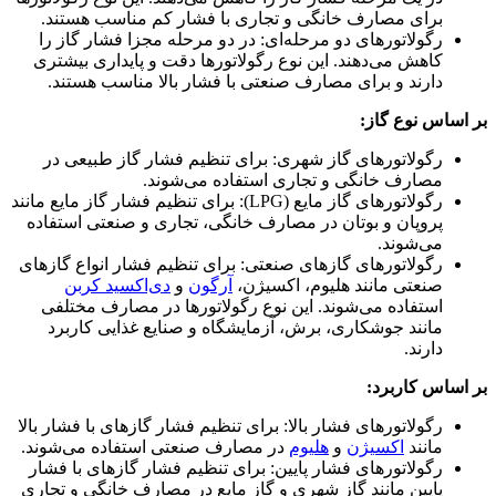
برای مصارف خانگی و تجاری با فشار کم مناسب هستند.
رگولاتورهای دو مرحله‌ای: در دو مرحله مجزا فشار گاز را
کاهش می‌دهند. این نوع رگولاتورها دقت و پایداری بیشتری
دارند و برای مصارف صنعتی با فشار بالا مناسب هستند.
بر اساس نوع گاز:
رگولاتورهای گاز شهری: برای تنظیم فشار گاز طبیعی در
مصارف خانگی و تجاری استفاده می‌شوند.
رگولاتورهای گاز مایع (LPG): برای تنظیم فشار گاز مایع مانند
پروپان و بوتان در مصارف خانگی، تجاری و صنعتی استفاده
می‌شوند.
رگولاتورهای گازهای صنعتی: برای تنظیم فشار انواع گازهای
صنعتی مانند هلیوم، اکسیژن،
آرگون
و
دی‌اکسید کربن
استفاده می‌شوند. این نوع رگولاتورها در مصارف مختلفی
مانند جوشکاری، برش، آزمایشگاه و صنایع غذایی کاربرد
دارند.
بر اساس کاربرد:
رگولاتورهای فشار بالا: برای تنظیم فشار گازهای با فشار بالا
مانند
اکسیژن
و
هلیوم
در مصارف صنعتی استفاده می‌شوند.
رگولاتورهای فشار پایین: برای تنظیم فشار گازهای با فشار
پایین مانند گاز شهری و گاز مایع در مصارف خانگی و تجاری