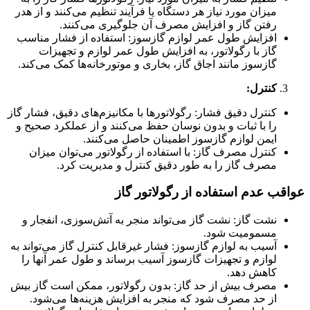
میزان مورد نیاز هر دستگاه یا فرآیند تنظیم می‌کنند و از هدر
رفتن گاز و افزایش مصرف آن جلوگیری می‌کنند.
افزایش طول عمر لوازم گازسوز: استفاده از فشار مناسب
گاز با رگولاتور، به افزایش طول عمر لوازم و تجهیزات
گازسوز مانند اجاق گاز، بخاری و موتورخانه‌ها کمک می‌کند.
کنترل:
کنترل دقیق فشار: رگولاتورها با مکانیزم‌های دقیق، فشار گاز
را با ثبات و بدون نوسان حفظ می‌کنند و از عملکرد صحیح و
ایمن لوازم گازسوز اطمینان حاصل می‌کنند.
کنترل مصرف گاز: با استفاده از رگولاتور می‌توان میزان
مصرف گاز را به طور دقیق کنترل و مدیریت کرد.
عواقب عدم استفاده از رگولاتور گاز
نشت گاز: نشت گاز می‌تواند منجر به آتش‌سوزی، انفجار و
مسمومیت شود.
آسیب به لوازم گازسوز: فشار غیرقابل کنترل گاز می‌تواند به
لوازم و تجهیزات گازسوز آسیب برساند و طول عمر آنها را
کاهش دهد.
مصرف بیش از حد گاز: بدون رگولاتور، ممکن است گاز بیش
از حد مصرف شود که منجر به افزایش هزینه‌ها می‌شود.