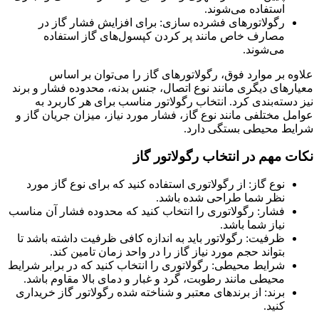
استفاده می‌شوند.
رگولاتورهای فشرده سازی: برای افزایش فشار گاز در
مصارف خاص مانند پر کردن کپسول‌های گاز استفاده
می‌شوند.
علاوه بر موارد فوق، رگولاتورهای گاز را می‌توان بر اساس
معیارهای دیگری مانند نوع اتصال، جنس بدنه، محدوده فشار و برند
نیز دسته‌بندی کرد. انتخاب رگولاتور مناسب برای هر کاربرد به
عوامل مختلفی مانند نوع گاز، فشار مورد نیاز، میزان جریان گاز و
شرایط محیطی بستگی دارد.
نکات مهم در انتخاب رگولاتور گاز
نوع گاز: از رگولاتوری استفاده کنید که برای نوع گاز مورد
نظر شما طراحی شده باشد.
فشار: رگولاتوری را انتخاب کنید که محدوده فشار آن مناسب
نیاز شما باشد.
ظرفیت: رگولاتور باید به اندازه کافی ظرفیت داشته باشد تا
بتواند حجم مورد نیاز گاز را در واحد زمان تامین کند.
شرایط محیطی: رگولاتوری را انتخاب کنید که در برابر شرایط
محیطی مانند رطوبت، گرد و غبار و دمای بالا مقاوم باشد.
برند: از برندهای معتبر و شناخته شده رگولاتور گاز خریداری
کنید.