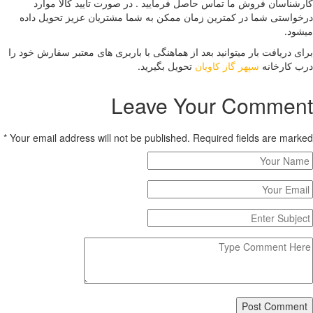
شناسان فروش ما تماس حاصل فرمایید . در صورت تایید کالا موارد
واستی شما در کمترین زمان ممکن به شما مشتریان عزیز تحویل داده
ود.
ی دریافت بار میتوانید بعد از هماهنگی با باربری های معتبر سفارش خود را
 کارخانه
سپهر گاز کاویان
تحویل بگیرید.
Leave Your Commen
*
Your email address will not be published. Required fields are mar
Post Commen