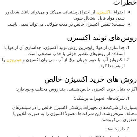
طرات
احتراق:
اکسیژن
از احتراق پشتیبانی می‌کند و می‌تواند باعث شعله‌ور
شدن مواد قابل اشتعال شود.
سمیت: تنفس اکسیژن خالص در مدت طولانی می‌تواند سمی باشد.
ش‌های تولید اکسیژن
جداسازی از هوا: رایج‌ترین روش تولید اکسیژن، جداسازی آن از هوا با
استفاده از روش‌های تقطیر جزئی یا جذب سطحی است.
الکترولیز آب: با عبور جریان برق از آب، می‌توان اکسیژن و
هیدروژن
را
از هم جدا کرد.
ش های خرید اکسیژن خالص
 به دنبال خرید اکسیژن خالص هستید، چند روش مختلف وجود دارد:
شرکت‌های تجهیزات پزشکی:
اری از شرکت‌های تجهیزات پزشکی اکسیژن خالص را در سیلندرهای
لف می‌فروشند. این شرکت‌ها معمولاً اکسیژن را به صورت آنلاین یا
ری می‌فروشند.
داروخانه‌ها: